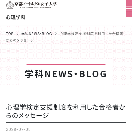
心理学科
TOP
学科NEWS・BLOG
心理学検定支援制度を利用した合格者
からのメッセージ
学科NEWS・BLOG
心理学検定支援制度を利用した合格者か
らのメッセージ
2026-07-08