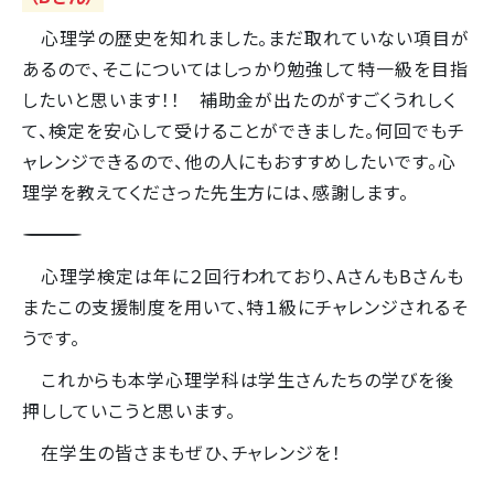
心理学の歴史を知れました。まだ取れていない項目が
あるので、そこについてはしっかり勉強して特一級を目指
したいと思います！！ 補助金が出たのがすごくうれしく
て、検定を安心して受けることができました。何回でもチ
ャレンジできるので、他の人にもおすすめしたいです。心
理学を教えてくださった先生方には、感謝します。
――――――――――――――――――――――――
心理学検定は年に２回行われており、AさんもBさんも
またこの支援制度を用いて、特１級にチャレンジされるそ
うです。
これからも本学心理学科は学生さんたちの学びを後
押ししていこうと思います。
在学生の皆さまもぜひ、チャレンジを！