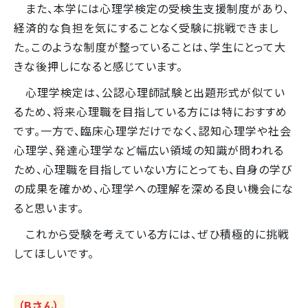
また、本学には心理学検定の受検生支援制度があり、
経済的な負担を気にすることなく受験に挑戦できまし
た。このような制度が整っていることは、学生にとって大
きな後押しになると感じています。
心理学検定は、公認心理師試験と出題形式が似てい
るため、将来心理職を目指している方には特におすすめ
です。一方で、臨床心理学だけでなく、認知心理学や社会
心理学、発達心理学など幅広い領域の知識が問われる
ため、心理職を目指していない方にとっても、自身の学び
の成果を確かめ、心理学への理解を深める良い機会にな
ると思います。
これから受験を考えている方には、ぜひ積極的に挑戦
してほしいです。
（Bさん）