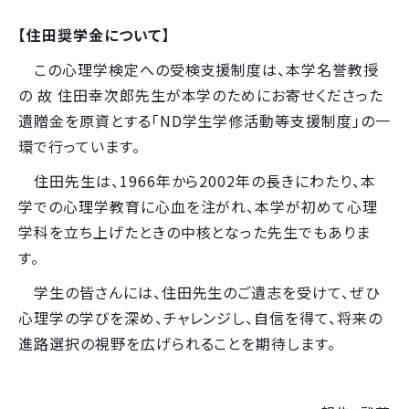
【住田奨学金について】
この心理学検定への受検支援制度は、本学名誉教授
の 故 住田幸次郎先生が本学のためにお寄せくださった
遺贈金を原資とする「ND学生学修活動等支援制度」の一
環で行っています。
住田先生は、1966年から2002年の長きにわたり、本
学での心理学教育に心血を注がれ、本学が初めて心理
学科を立ち上げたときの中核となった先生でもありま
す。
学生の皆さんには、住田先生のご遺志を受けて、ぜひ
心理学の学びを深め、チャレンジし、自信を得て、将来の
進路選択の視野を広げられることを期待します。