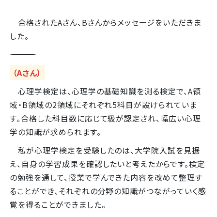
合格されたAさん、Bさんからメッセージをいただきま
した。
――――――――――――――――――――――――
（Aさん）
心理学検定は、心理学の基礎知識を測る検定で、A領
域・B領域の2領域にそれぞれ5科目が設けられていま
す。合格した科目数に応じて級が認定され、幅広い心理
学の知識が求められます。
私が心理学検定を受験したのは、大学院入試を見据
え、自身の学習成果を確認したいと考えたからです。検定
の勉強を通して、授業で学んできた内容を改めて整理す
ることができ、それぞれの分野の知識がつながっていく感
覚を得ることができました。