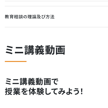
教育相談の理論及び方法
ミニ講義動画
ミニ講義動画で
授業を体験してみよう！