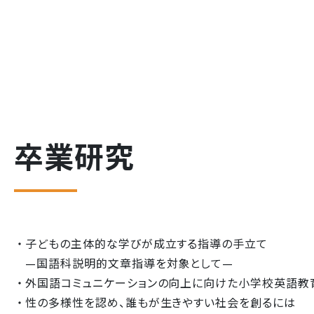
卒業研究
子どもの主体的な学びが成立する指導の手立て
—国語科説明的文章指導を対象として—
外国語コミュニケーションの向上に向けた小学校英語教
性の多様性を認め、誰もが生きやすい社会を創るには