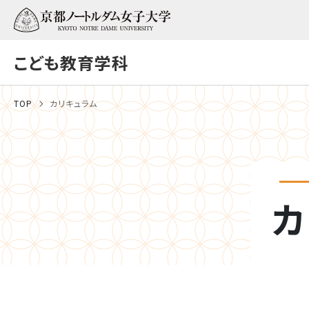
こども教育学科
TOP
カリキュラム
カ