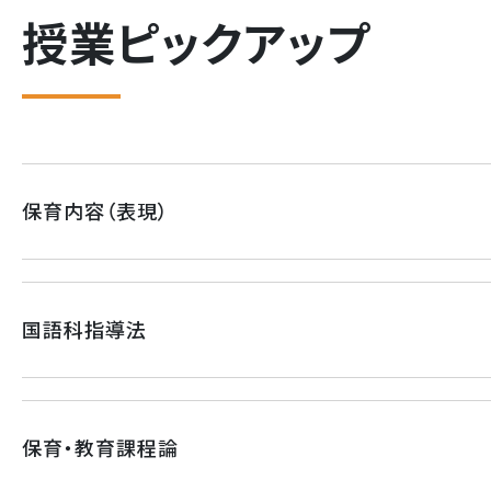
授業ピックアップ
保育内容（表現）
国語科指導法
保育・教育課程論