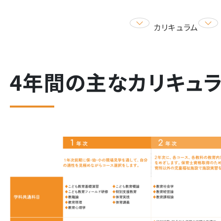
カリキュラム
4年間の主なカリキュ