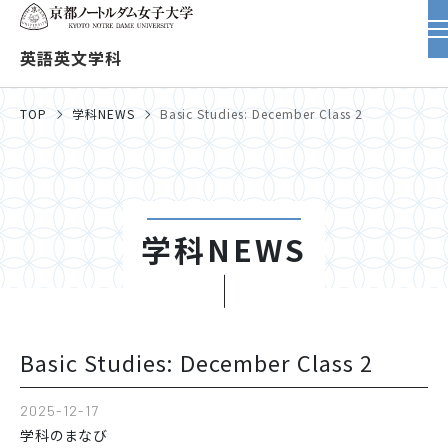
英語英文学科
TOP
学科NEWS
Basic Studies: December Class 2
学科NEWS
Basic Studies: December Class 2
2025-12-17
学科のまなび