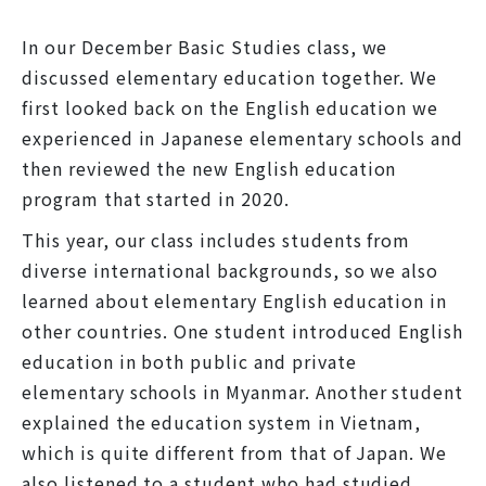
In our December Basic Studies class, we
discussed elementary education together. We
first looked back on the English education we
experienced in Japanese elementary schools and
then reviewed the new English education
program that started in 2020.
This year, our class includes students from
diverse international backgrounds, so we also
learned about elementary English education in
other countries. One student introduced English
education in both public and private
elementary schools in Myanmar. Another student
explained the education system in Vietnam,
which is quite different from that of Japan. We
also listened to a student who had studied