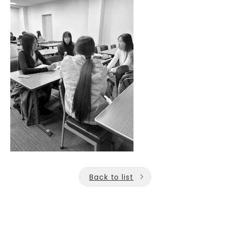
Back to list