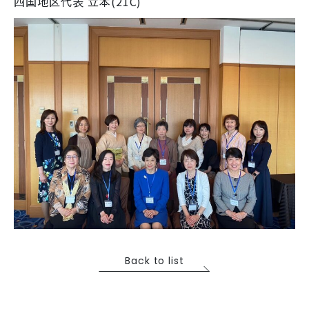
四国地区代表 立本(21C)
Back to list