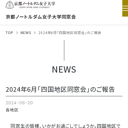
京都ノートルダム女子大学同窓会
TOP
NEWS
2024年6月「四国地区同窓会」のご報告
NEWS
2024年6月「四国地区同窓会」のご報告
2024-06-20
各地区
同窓生の皆様、いかがお過ごしでしょうか。四国地区で