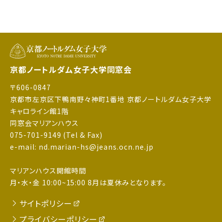
京都ノートルダム女子大学同窓会
〒606-0847
京都市左京区下鴨南野々神町1番地 京都ノートルダム女子大学
キャロライン館1階
同窓会マリアンハウス
075-701-9149 (Tel & Fax)
e-mail: nd.marian-hs@jeans.ocn.ne.jp
マリアンハウス開館時間
月・水・金 10:00~15:00 8月は夏休みとなります。
サイトポリシー
プライバシーポリシー