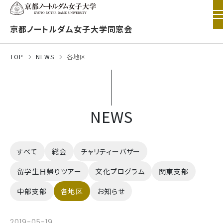
京都ノートルダム女子大学同窓会
TOP
NEWS
各地区
NEWS
すべて
総会
チャリティーバザー
留学生日帰りツアー
文化プログラム
関東支部
中部支部
各地区
お知らせ
2019-05-19