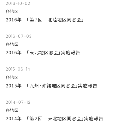
2016-10-02
各地区
2016年 「第７回 北陸地区同窓会」
2016-07-03
各地区
2016年 「東北地区窓会」実施報告
2015-06-14
各地区
2015年 「九州・沖縄地区同窓会」実施報告
2014-07-12
各地区
2014年 「第２回 東北地区同窓会」実施報告