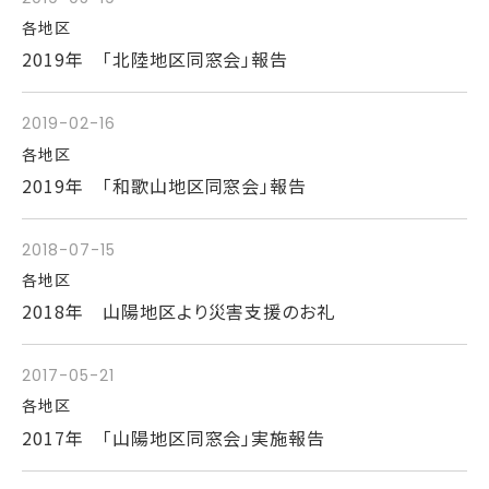
各地区
2019年 「北陸地区同窓会」報告
2019-02-16
各地区
2019年 「和歌山地区同窓会」報告
2018-07-15
各地区
2018年 山陽地区より災害支援のお礼
2017-05-21
各地区
2017年 「山陽地区同窓会」実施報告