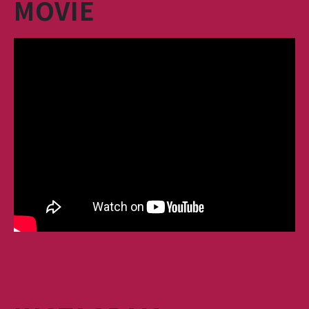
MOVIE