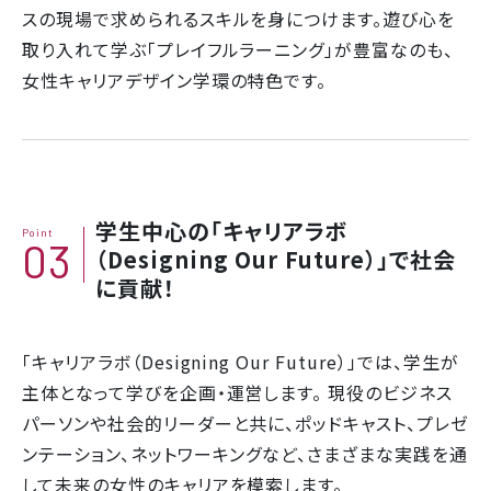
スの現場で求められるスキルを身につけます。遊び心を
取り入れて学ぶ「プレイフルラーニング」が豊富なのも、
女性キャリアデザイン学環の特色です。
学生中心の「キャリアラボ
Point
03
（Designing Our Future）」で社会
に貢献！
「キャリアラボ（Designing Our Future）」では、学生が
主体となって学びを企画・運営します。 現役のビジネス
パーソンや社会的リーダーと共に、ポッドキャスト、プレゼ
ンテーション、ネットワーキングなど、さまざまな実践を通
して未来の女性のキャリアを模索します。