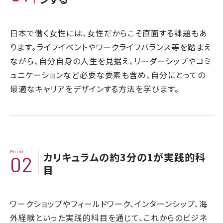
日本で働く女性には、女性だからこそ直面する課題もあ
ります。ライフイベントやワークライフバランス等を踏まえ
ながら、自分自身の人生を見据え、リーダーシップやコミ
ュニケーションなど必要な要素も含め、自分にとっての
最適なキャリアをデザインする方法を学びます。
Point
カリキュラムの約3分の1が実践的科
02
目
ワークショップやフィールドワーク、インターンシップ、海
外経験といった実践的科目を通じて、これからのビジネ