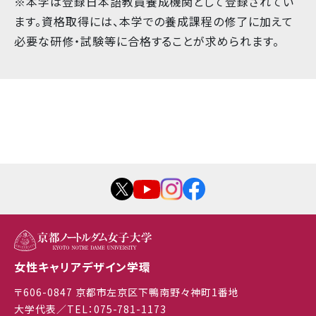
※本学は登録日本語教員養成機関として登録されてい
ます。資格取得には、本学での養成課程の修了に加えて
必要な研修・試験等に合格することが求められます。
女性キャリアデザイン学環
〒606-0847 京都市左京区下鴨南野々神町1番地
大学代表／TEL：075-781-1173