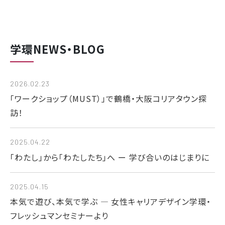
学環NEWS・BLOG
2026.02.23
「ワークショップ（MUST）」で鶴橋・大阪コリアタウン探
訪！
2025.04.22
「わたし」から「わたしたち」へ ー 学び合いのはじまりに
2025.04.15
本気で遊び、本気で学ぶ ― 女性キャリアデザイン学環・
フレッシュマンセミナーより