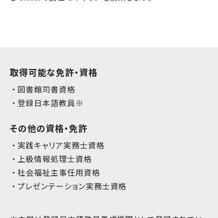
取得可能な免許・資格
図書館司書資格
登録日本語教員※
その他の資格・免許
実践キャリア実務士資格
上級情報処理士資格
社会福祉主事任用資格
プレゼンテーション実務士資格