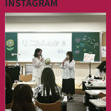
INSTAGRAM