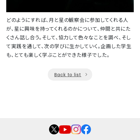
どのようにすれば、月と星の観察会に参加してくれる人
が、星に興味を持ってくれるのかについて、仲間と共にた
くさん話し合う。そして、協力して色々なことを調べ、そし
て実践を通して、次の学びに生かしていく。企画した学生
も、とても楽しく学ぶことができた様子でした。
Back to list