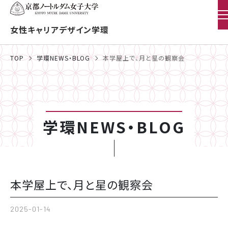
女性キャリアデザイン学環
TOP
学環NEWS・BLOG
本学屋上で、月と星の観察会
学環NEWS・BLOG
本学屋上で、月と星の観察会
2025-01-14