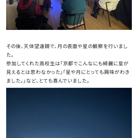
その後、天体望遠鏡で、月の表面や星の観察を行いまし
た。
参加してくれた高校生は「京都でこんなにも綺麗に星が
見えるとは思わなかった」「星や月にとっても興味がわき
ました。」など、とても喜んでいました。