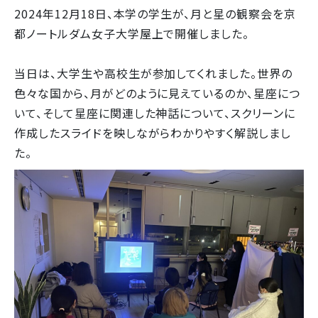
2024年12月18日、本学の学生が、月と星の観察会を京
都ノートルダム女子大学屋上で開催しました。
当日は、大学生や高校生が参加してくれました。世界の
色々な国から、月がどのように見えているのか、星座につ
いて、そして星座に関連した神話について、スクリーンに
作成したスライドを映しながらわかりやすく解説しまし
た。