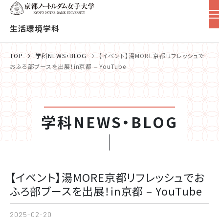
生活環境学科
TOP
学科NEWS・BLOG
【イベント】湯MORE京都リフレッシュで
おふろ部ブースを出展！in京都 – YouTube
学科NEWS・BLOG
【イベント】湯MORE京都リフレッシュでお
ふろ部ブースを出展！in京都 – YouTube
2025-02-20