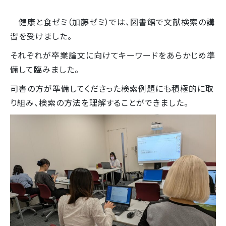
健康と食ゼミ（加藤ゼミ）では、図書館で文献検索の講
習を受けました。
それぞれが卒業論文に向けてキーワードをあらかじめ準
備して臨みました。
司書の方が準備してくださった検索例題にも積極的に取
り組み、検索の方法を理解することができました。