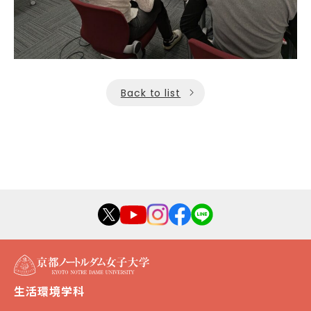
Back to list
生活環境学科