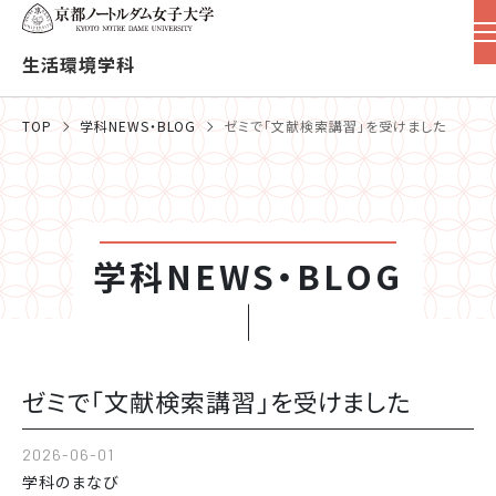
生活環境学科
TOP
学科NEWS・BLOG
ゼミで「文献検索講習」を受けました
学科NEWS・BLOG
ゼミで「文献検索講習」を受けました
2026-06-01
学科のまなび