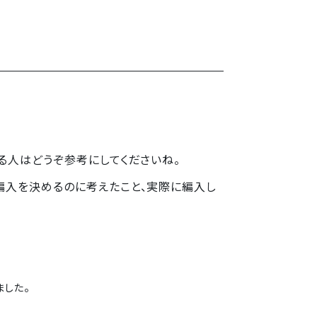
る人はどうぞ参考にしてくださいね。
編入を決めるのに考えたこと、実際に編入し
。
ました