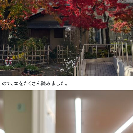
ので、本をたくさん読みました。