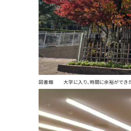
図書館 大学に入り、時間に余裕ができた