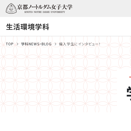
生活環境学科
TOP
学科NEWS・BLOG
編入学生にインタビュー！