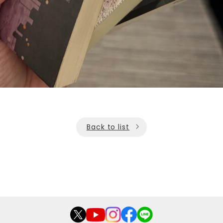
Back to list