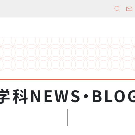
学科NEWS・BLO