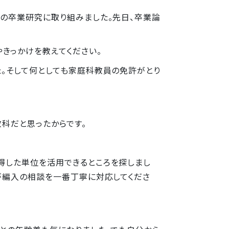
」の卒業研究に取り組みました。先日、卒業論
きっかけを教えてください。
た。そして何としても家庭科教員の免許がとり
科だと思ったからです。
得した単位を活用できるところを探しまし
が編入の相談を一番丁寧に対応してくださ