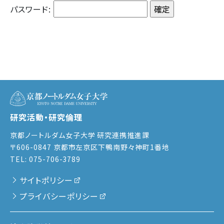
パスワード:
研究活動・研究倫理
京都ノートルダム女子大学 研究連携推進課
〒606-0847 京都市左京区下鴨南野々神町1番地
TEL: 075-706-3789
サイトポリシー
プライバシーポリシー