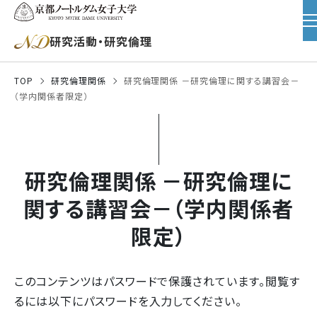
研究活動・研究倫理
TOP
研究倫理関係
研究倫理関係 －研究倫理に関する講習会－
（学内関係者限定）
研究倫理関係 －研究倫理に
関する講習会－（学内関係者
限定）
このコンテンツはパスワードで保護されています。閲覧す
るには以下にパスワードを入力してください。