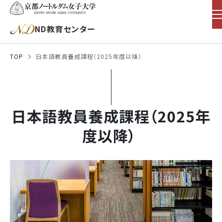
ND教育センター
TOP
日本語教員養成課程（2025年度以降）
日本語教員養成課程（2025年
度以降）