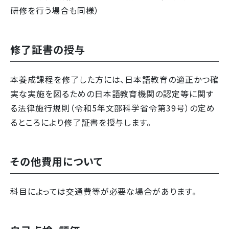
研修を行う場合も同様）
修了証書の授与
本養成課程を修了した方には、日本語教育の適正かつ確
実な実施を図るための日本語教育機関の認定等に関す
る法律施行規則（令和5年文部科学省令第39号）の定め
るところにより修了証書を授与します。
その他費用について
科目によっては交通費等が必要な場合があります。