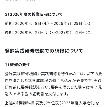
３）2026年度の授業日程について
前期：2026年4月8日（水）～2026年7月29日（水）
後期：2026年9月28日（月）～2027年1月29日（金）
登録実践研修機関での研修について
１）研修の要件
登録実践研修機関で実践研修を行うためには、以下の要
件を満たした本養成課程の修了見込みが必要です。実践
研修前に要件確認を行い、要件を満たした場合は修了見
込みである旨の証明書を交付します。
上述の「開講科目表及び単位表（2025年度入学者）」を