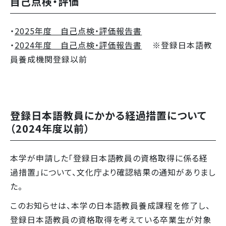
自己点検・評価
・
2025年度 自己点検・評価報告書
・
2024年度 自己点検・評価報告書
※登録日本語教
員養成機関登録以前
登録日本語教員にかかる経過措置について
（2024年度以前）
本学が申請した「登録日本語教員の資格取得に係る経
過措置」について、文化庁より確認結果の通知がありまし
た。
このお知らせは、本学の日本語教員養成課程を修了し、
登録日本語教員の資格取得を考えている卒業生が対象