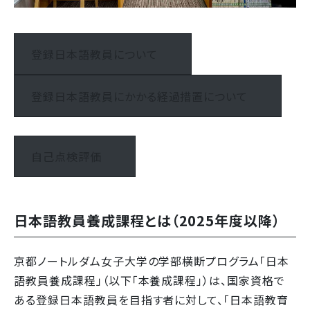
登録日本語教員について
登録日本語教員にかかる経過措置について
自己点検評価
日本語教員養成課程とは（2025年度以降）
京都ノートルダム女子大学の学部横断プログラム「日本
語教員養成課程」（以下「本養成課程」）は、国家資格で
ある登録日本語教員を目指す者に対して、「日本語教育