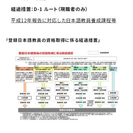
経過措置：D-1 ルート（現職者のみ）
平成12年報告に対応した日本語教員養成課程等
登録日本語教員の資格取得に係る経過措置」
「