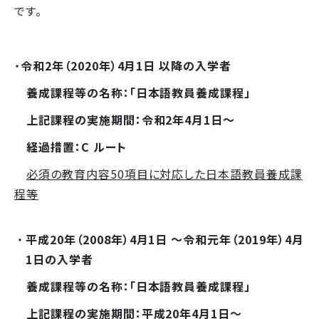
です。
・
令和2年（2020年）4月1日
以降の入学者
養成課程等の名称：「日本語教員養成課程」
上記課程の実施期間：令和2年4月1日～
経過措置：C ルート
必須の教育内容50項目に対応した日本語教員養成課
程等
平成20年（2008年）
4
月1日
～令和元年（2019年）4月
1日
の
入学者
養成課程等の名称：「日本語教員養成課程」
上記課程の実施期間：平成20年4月1日～