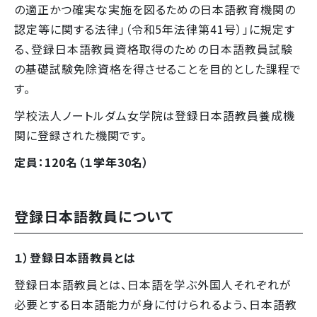
の適正かつ確実な実施を図るための日本語教育機関の
認定等に関する法律」（令和5年法律第41号）」に規定す
る、登録日本語教員資格取得のための日本語教員試験
の基礎試験免除資格を得させることを目的とした課程で
す。
学校法人ノートルダム女学院は登録日本語教員養成機
関に登録された機関です。
定員：120名（１学年30名）
登録日本語教員について
１）登録日本語教員とは
登録日本語教員とは、日本語を学ぶ外国人それぞれが
必要とする日本語能力が身に付けられるよう、日本語教