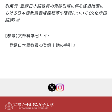
引用元：
登録日本語教員の資格取得に係る経過措置に
おける日本語教員養成課程等の確認について（文化庁国
語課）
【参考】文部科学省サイト
登録日本語教員の登録申請の手引き