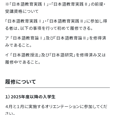
※「日本語教育実践Ⅰ」・「日本語教育実践Ⅱ」の前提・
受講資格について
「日本語教育実践Ⅰ」・「日本語教育実践Ⅱ」に参加し得
る者は、以下の事項を行って初めて履修できる。
ア 「日本語教育論Ⅰ」及び「日本語教育論Ⅱ」を修得済
みであること。
イ 「日本語教授法」及び「日本語研究」を修得済み又は
履修中であること。
履修について
１）2025
年度以降の入学生
４月と１月に実施するオリエンテーションに参加してくだ
さい。