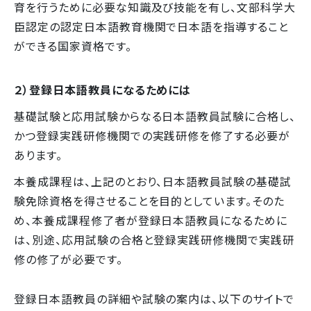
育を行うために必要な知識及び技能を有し、文部科学大
臣認定の認定日本語教育機関で日本語を指導すること
ができる国家資格です。
２）登録日本語教員になるためには
基礎試験と応用試験からなる日本語教員試験に合格し、
かつ登録実践研修機関での実践研修を修了する必要が
あります。
本養成課程は、上記のとおり、日本語教員試験の基礎試
験免除資格を得させることを目的としています。そのた
め、本養成課程修了者が登録日本語教員になるために
は、別途、応用試験の合格と登録実践研修機関で実践研
修の修了が必要です。
登録日本語教員の詳細や試験の案内は、以下のサイトで