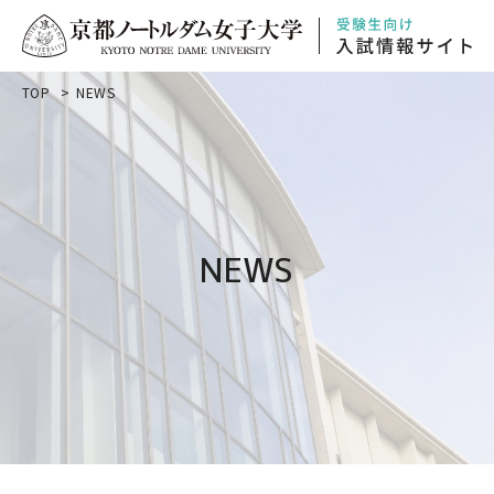
TOP
NEWS
NEWS