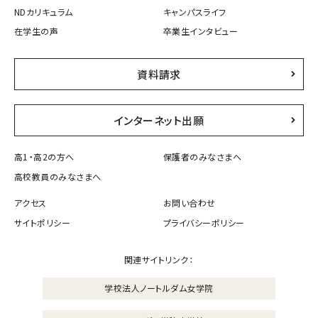
NDカリキュラム
キャンパスライフ
在学生の声
卒業生インタビュー
資料請求
インターネット出願
高1・高2の方へ
保護者のみなさまへ
高校教員のみなさまへ
アクセス
お問い合わせ
サイトポリシー
プライバシーポリシー
関連サイトリンク：
学校法人ノートルダム女学院