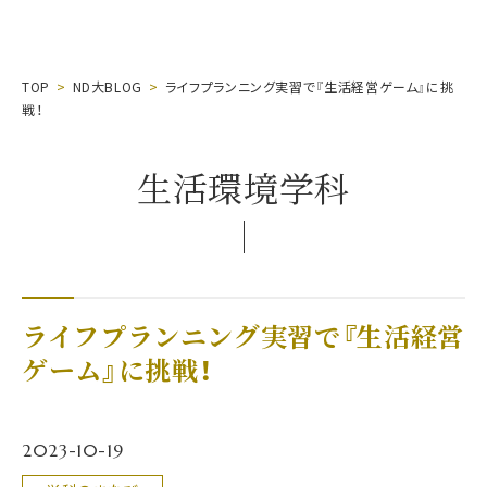
TOP
ND大BLOG
ライフプランニング実習で『生活経営ゲーム』に挑
戦！
生活環境学科
ライフプランニング実習で『生活経営
ゲーム』に挑戦！
2023-10-19