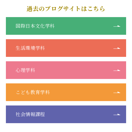
過去のブログサイトはこちら
国際日本文化学科
生活環境学科
心理学科
こども教育学科
社会情報課程