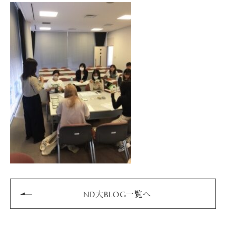
ND大BLOG一覧へ