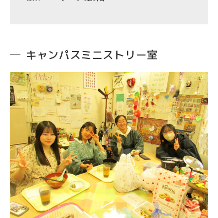
キャンパスミニストリー室