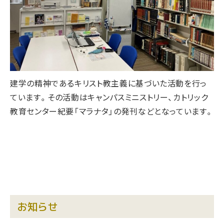
建学の精神であるキリスト教主義に基づいた活動を行っ
ています。その活動はキャンパスミニストリー、カトリック
教育センター紀要「マラナタ」の発刊などとなっています。
お知らせ