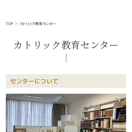
TOP
カトリック教育センター
カトリック教育センター
センターについて