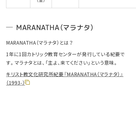
（金）
MARANATHA（マラナタ）
MARANATHA（マラナタ）とは？
1年に1回カトリック教育センターが発行している紀要で
す。マラナタとは、「主よ、来てください」という意味。
キリスト教文化研究所紀要『MARANATHA（マラナタ）』
（1993-）