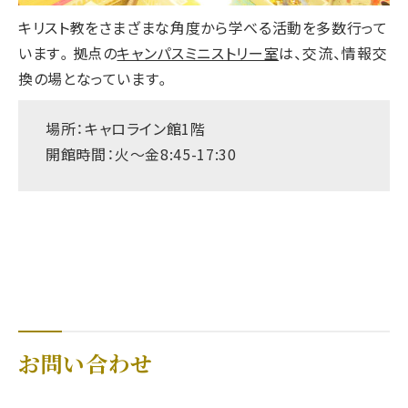
キリスト教をさまざまな角度から学べる活動を多数行って
います。拠点の
キャンパスミニストリー室
は、交流、情報交
換の場となっています。
場所：キャロライン館1階
開館時間：火～金8:45-17:30
お問い合わせ