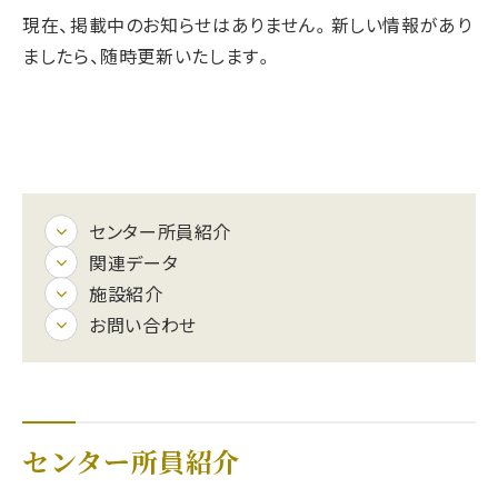
現在、掲載中のお知らせはありません。新しい情報があり
ましたら、随時更新いたします。
センター所員紹介
関連データ
施設紹介
お問い合わせ
センター所員紹介