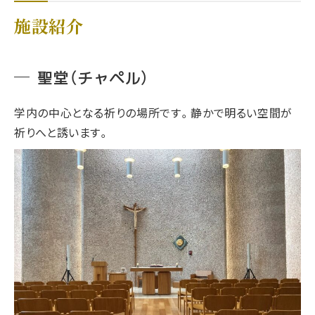
施設紹介
聖堂（チャペル）
学内の中心となる祈りの場所です。静かで明るい空間が
祈りへと誘います。