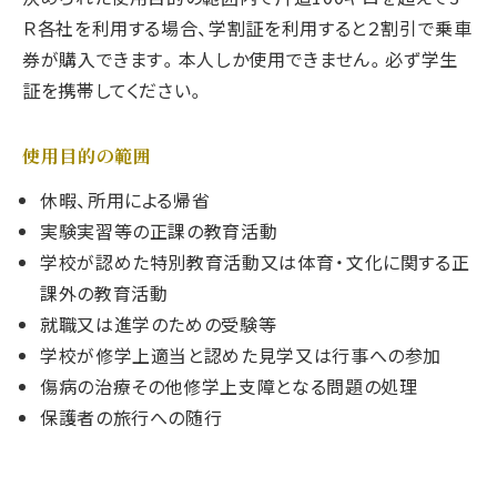
Ｒ各社を利用する場合、学割証を利用すると２割引で乗車
券が購入できます。本人しか使用できません。必ず学生
証を携帯してください。
使用目的の範囲
休暇、所用による帰省
実験実習等の正課の教育活動
学校が認めた特別教育活動又は体育・文化に関する正
課外の教育活動
就職又は進学のための受験等
学校が修学上適当と認めた見学又は行事への参加
傷病の治療その他修学上支障となる問題の処理
保護者の旅行への随行