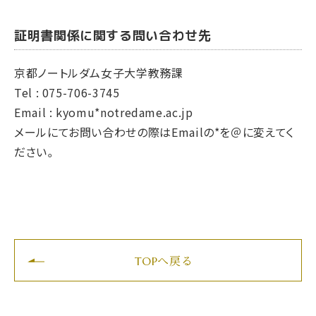
証明書関係に関する問い合わせ先
京都ノートルダム女子大学教務課
Tel : 075-706-3745
Email : kyomu*notredame.ac.jp
メールにてお問い合わせの際はEmailの*を＠に変えてく
ださい。
TOPへ戻る