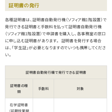
証明書の発行
各種証明書は、証明書自動発行機（ソフィア館1階設置）で
発行できる証明書と手数料を払って証明書自動発行機
（ソフィア館1階設置）で申請書を購入し、各事務室の窓口
に申し込む証明書があります。 証明書を発行する場合
は、「学生証」が必要となりますのでいつも携帯してくださ
い。
証明書自動発行機で発行できる証明書
証明書の種
手数料
対象
類
在学証明書
（前期授業開