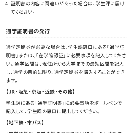
証明書の内容に間違いがあった場合は、学生課に届け
てください。
通学証明書の発行
通学定期券が必要な場合は、学生課窓口にある「通学証
明書」または、「在学確認証」に必要事項を記入してくださ
い。通学区間は、現住所から大学までの最短区間を記入
し、通学の目的に限り、通学定期券を購入することができ
ます。
【JR・阪急・京阪・近鉄・その他】
学生課にある「通学証明書」に必要事項をボールペンで
記入して、学生課の窓口に提出してください。
【地下鉄・市バス】