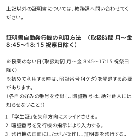
上記以外の証明書については、教務課へ問い合わせてく
ださい。
証明書自動発行機の利用方法 （取扱時間 月～金
8:45～18:15 祝祭日除く）
※授業のない日（取扱時間 月～金 8:45～17:15 祝祭日
除く）
※初めて利用する時は、暗証番号（4ケタ）を登録する必要
があります。
（各自の好みの番号を登録し、暗証番号は、絶対他人には
知らせないこと！）
「学生証」を矢印方向にスライドさせる。
暗証番号を発行機の指示により入力する。
発行機の画面にしたがい操作し、証明書を発行する。