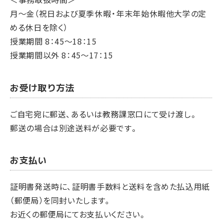
月～金（祝日および夏季休暇・年末年始休暇他大学の定
める休日を除く）
授業期間 8：45～18：15
授業期間以外 8：45～17：15
お受け取り方法
ご自宅宛に郵送、あるいは教務課窓口にて受け渡し。
郵送の場合は別途送料が必要です。
お支払い
証明書発送時に、証明書手数料と送料を含めた払込用紙
（郵便局）を同封いたします。
お近くの郵便局にてお支払いください。