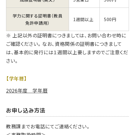
学力に関する証明書（教員
1週間以上
500円
免許申請用）
※ 上記以外の証明書につきましては、お問い合わせ時に
ご確認ください。なお、資格関係の証明書につきまして
は、基本的に発行には１週間以上要しますのでご注意くだ
さい。
【学年暦】
2026年度 学年暦
お申し込み方法
教務課までお電話にてご連絡ください。
＜事務取扱時間＞