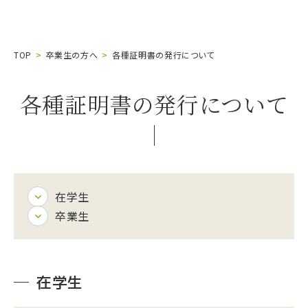
TOP
卒業生の方へ
各種証明書の発行について
各種証明書の発行について
在学生
卒業生
在学生