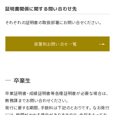
証明書関係に関する問い合わせ先
それぞれの証明書の取扱部署にお問い合せください。
部署別お問い合せ一覧
卒業生
卒業証明書・成績証明書等各種証明書が必要な場合は、
教務課までお問い合わせください。
発行に要する期間、手数料は下記のとおりです。なお発行
には、時間がかかる場合がありますので、余裕をもってお