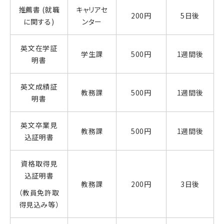
推薦書 (就職
キャリアセ
200円
5日後
に関する)
ンター
英文在学証
学生課
500円
1週間後
明書
英文成績証
教務課
500円
1週間後
明書
英文卒業見
教務課
500円
1週間後
込証明書
資格取得見
込証明書
教務課
200円
3日後
（教員免許取
得見込み等）