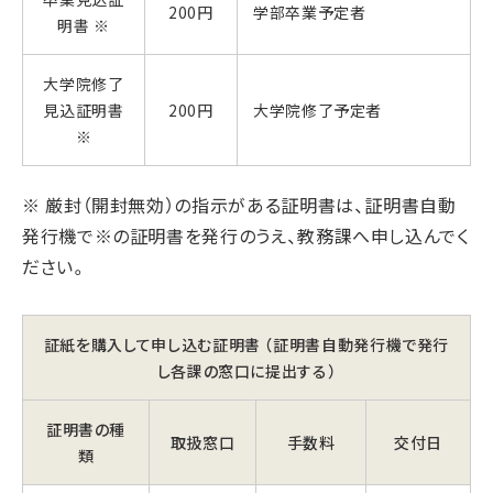
200円
学部卒業予定者
明書 ※
大学院修了
見込証明書
200円
大学院修了予定者
※
※ 厳封（開封無効）の指示がある証明書は、証明書自動
発行機で※の証明書を発行のうえ、教務課へ申し込んでく
ださい。
証紙を購入して申し込む証明書 （証明書自動発行機で発行
し各課の窓口に提出する）
証明書の種
取扱窓口
手数料
交付日
類