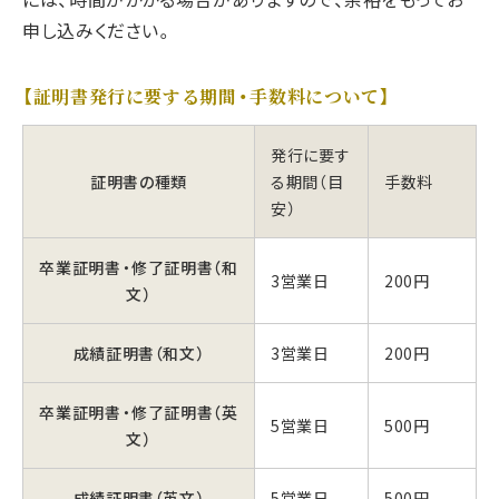
申し込みください。
【証明書発行に要する期間・手数料について】
発行に要す
証明書の種類
る期間（目
手数料
安）
卒業証明書・修了証明書（和
3営業日
200円
文）
成績証明書（和文）
3営業日
200円
卒業証明書・修了証明書（英
5営業日
500円
文）
成績証明書（英文）
5営業日
500円