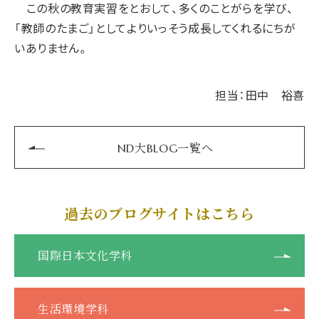
この秋の教育実習をとおして、多くのことがらを学び、
「教師のたまご」としてよりいっそう成長してくれるにちが
いありません。
担当：田中 裕喜
ND大BLOG一覧へ
過去のブログサイトはこちら
国際日本文化学科
生活環境学科