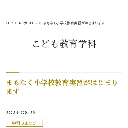
TOP
ND大BLOG
まもなく小学校教育実習がはじまります
こども教育学科
まもなく小学校教育実習がはじまり
ます
2024-08-26
学科のまなび