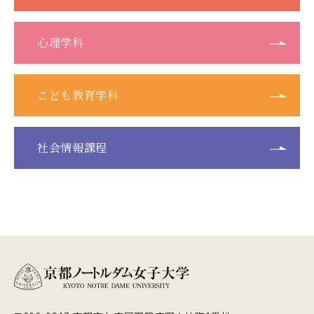
心理学科
こども教育学科
社会情報課程