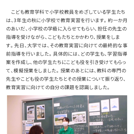
こども教育学科で小学校教員をめざしている学生たち
は、3年生の秋に小学校で教育実習を行います。約一か月
のあいだ、小学校の学級に入らせてもらい、担任の先生の
指導を受けながら、こどもたちとかかわり、授業をしま
す。先日、大学では、その教育実習に向けての最終的な事
前指導を行いました。具体的には、どの学生も、学習指導
案を作成し、他の学生たちにこども役を引き受けてもらっ
て、模擬授業をしました。授業のあとには、教科の専門の
先生やこども役の学生たちとその授業について振り返り、
教育実習に向けての自分の課題を認識しました。