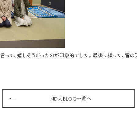
と言って、嬉しそうだったのが印象的でした。最後に撮った、皆の
ND大BLOG一覧へ