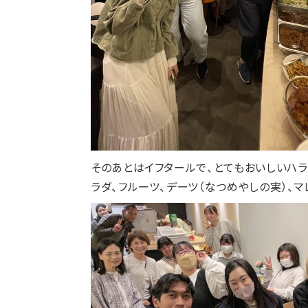
そのあとはイフタールで、とてもおいしいハラ
ラダ、フルーツ、デーツ（なつめやしの実）、