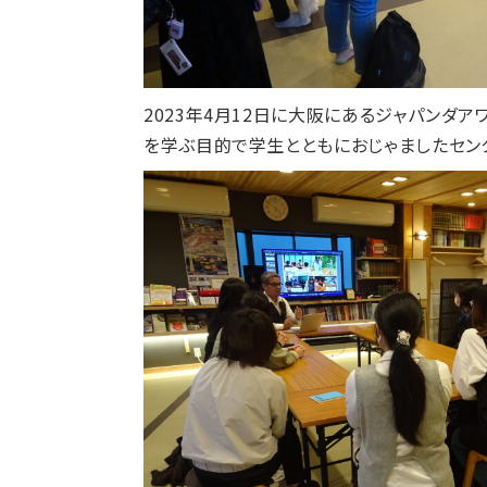
2023年4月12日に大阪にあるジャパンダ
を学ぶ目的で学生とともにおじゃましたセン