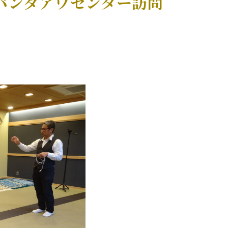
パンダアワセンター訪問