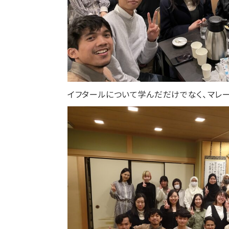
イフタールについて学んだだけでなく、マレー