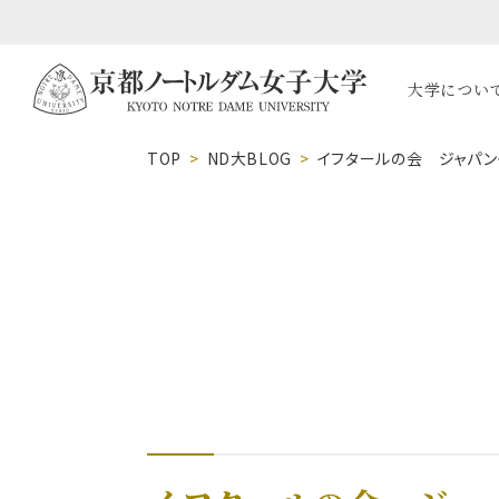
大学につい
TOP
ND大BLOG
イフタールの会 ジャパン