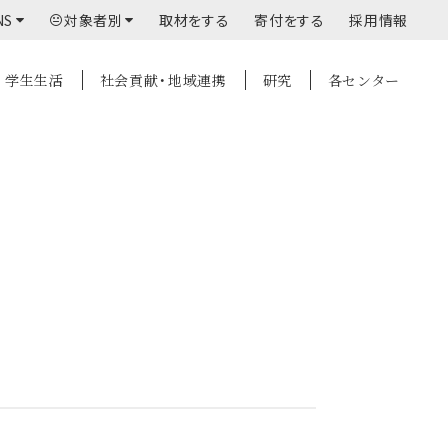
NS
対象者別
取材をする
寄付をする
採用情報
学生生活
社会貢献・地域連携
研究
各センター