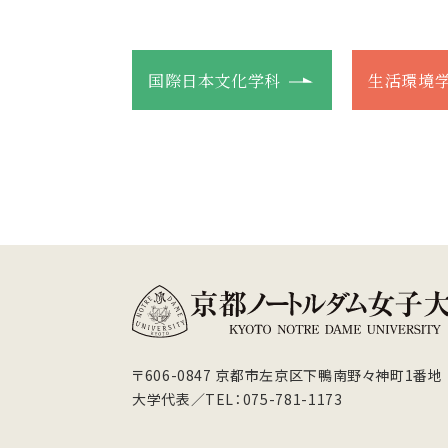
国際日本文化学科
生活環境
〒606-0847 京都市左京区下鴨南野々神町1番地
大学代表／TEL：075-781-1173