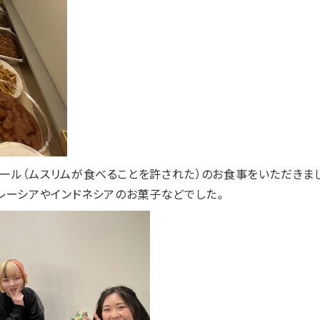
ール（ムスリムが食べることを許された）のお食事をいただきまし
マレーシアやインドネシアのお菓子などでした。