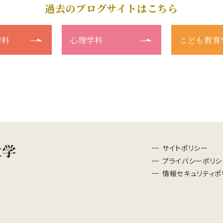
過去のブログサイトはこちら
学科
心理学科
こども教育
サイトポリシー
プライバシーポリシ
情報セキュリティポ