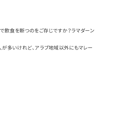
まで飲食を断つのをご存じですか？ラマダーン
人が多いけれど、アラブ地域以外にもマレー