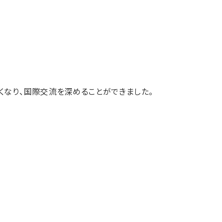
くなり、国際交流を深めることができました。