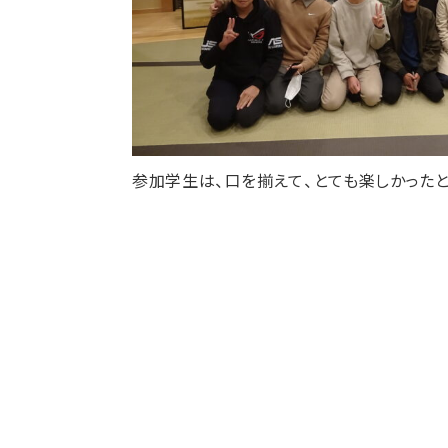
参加学生は、口を揃えて、とても楽しかった