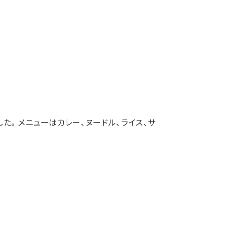
た。メニューはカレー、ヌードル、ライス、サ