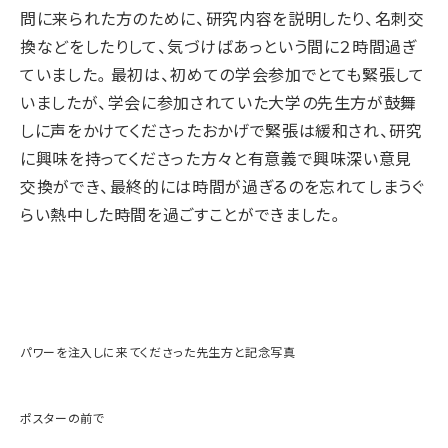
問に来られた方のために、研究内容を説明したり、名刺交
換などをしたりして、気づけばあっという間に２時間過ぎ
ていました。最初は、初めての学会参加でとても緊張して
いましたが、学会に参加されていた大学の先生方が鼓舞
しに声をかけてくださったおかげで緊張は緩和され、研究
に興味を持ってくださった方々と有意義で興味深い意見
交換ができ、最終的には時間が過ぎるのを忘れてしまうぐ
らい熱中した時間を過ごすことができました。
パワーを注入しに来てくださった先生方と記念写真
ポスターの前で