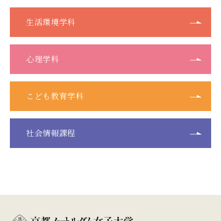
生活環境学科
心理学科
こども教育学科
社会情報課程