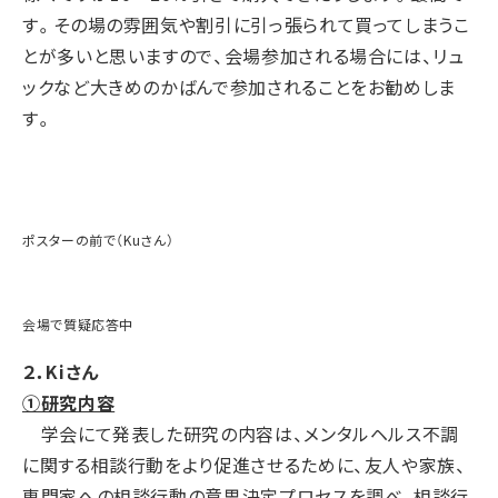
す。その場の雰囲気や割引に引っ張られて買ってしまうこ
とが多いと思いますので、会場参加される場合には、リュ
ックなど大きめのかばんで参加されることをお勧めしま
す。
ポスターの前で（Kuさん）
会場で質疑応答中
２．Kiさん
①研究内容
学会にて発表した研究の内容は、メンタルヘルス不調
に関する相談行動をより促進させるために、友人や家族、
専門家への相談行動の意思決定プロセスを調べ、相談行