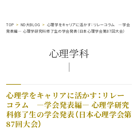
TOP
ND大BLOG
心理学をキャリアに活かす：リレーコラム ―学会
発表編― 心理学研究科修了生の学会発表（日本心理学会第87回大会）
心理学科
心理学をキャリアに活かす：リレー
コラム ―学会発表編― 心理学研究
科修了生の学会発表（日本心理学会第
87回大会）