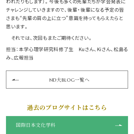
われたりもします）。今後も多くの先輩たちが学会発表に
チャレンジしていきますので、後輩・後輩になる予定の皆
さまも“先輩の肩の上に立つ”意識を持ってもらえたらと
思います。
それでは、次回もまたご期待ください。
担当：本学心理学研究科修了生 Kuさん、Kiさん、松島る
み、広報担当
ND大BLOG一覧へ
過去のブログサイトはこちら
国際日本文化学科