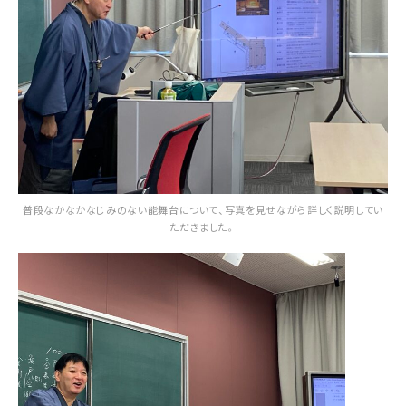
普段なかなかなじみのない能舞台について、写真を見せながら詳しく説明してい
ただきました。