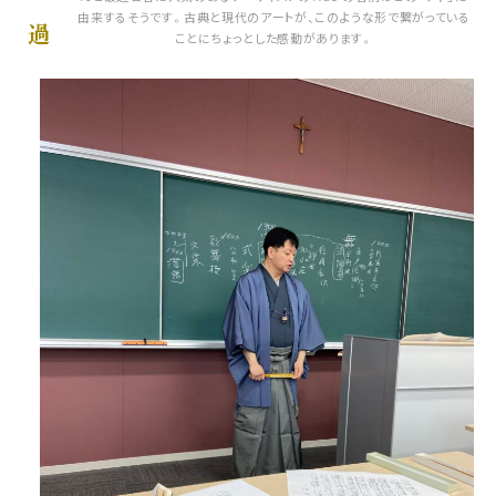
由来するそうです。古典と現代のアートが、このような形で繋がっている
過
ことにちょっとした感動があります。