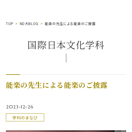
TOP
ND大BLOG
能楽の先生による能楽のご披露
国際日本文化学科
能楽の先生による能楽のご披露
2023-12-26
学科のまなび