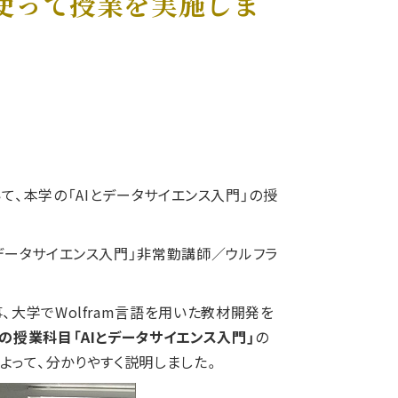
を使って授業を実施しま
て、本学の「AIとデータサイエンス入門」の授
データサイエンス入門」非常勤講師／ウルフラ
大学でWolfram言語を用いた教材開発を
の授業科目「AIとデータサイエンス入門」
の
よって、分かりやすく説明しました。