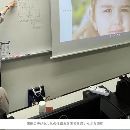
画像のデジタル化の仕組みを実習を用いながら説明