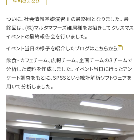
学科のまなび
ついに、社会情報基礎演習Ⅱの最終回となりました。最
終回は、(株)マルタマフーズ碓居様をお招きしてクリスマス
イベントの最終報告会を行いました。
イベント当日の様子を紹介したブログは
こちらから
飲食・カフェチーム、広報チーム、企画チームの３チームで
分析した資料を作成しました。イベント当日に行ったアン
ケート調査をもとに、SPSSという統計解析ソフトウェアを
用いて分析しました。