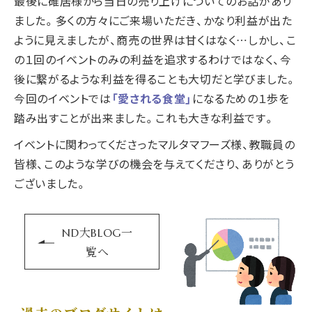
最後に碓居様から当日の売り上げについてのお話があり
ました。多くの方々にご来場いただき、かなり利益が出た
ように見えましたが、商売の世界は甘くはなく…しかし、こ
の１回のイベントのみの利益を追求するわけではなく、今
後に繋がるような利益を得ることも大切だと学びました。
今回のイベントでは
「愛される食堂」
になるための１歩を
踏み出すことが出来ました。これも大きな利益です。
イベントに関わってくださったマルタマフーズ様、教職員の
皆様、このような学びの機会を与えてくださり、ありがとう
ございました。
ND大BLOG一
覧へ