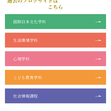
過去のブログサイトは
こちら
国際日本文化学科
生活環境学科
心理学科
こども教育学科
社会情報課程