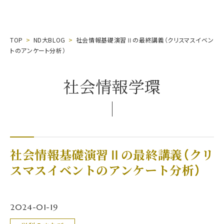
TOP
ND大BLOG
社会情報基礎演習Ⅱの最終講義（クリスマスイベン
トのアンケート分析）
社会情報学環
社会情報基礎演習Ⅱの最終講義（クリ
スマスイベントのアンケート分析）
2024-01-19