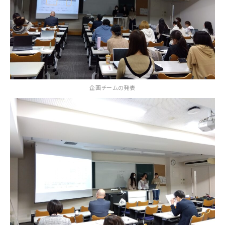
企画チームの発表