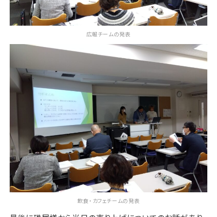
広報チームの発表
飲食・カフェチームの発表