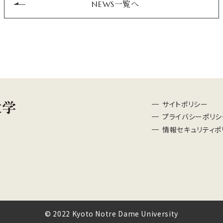
NEWS一覧へ
サイトポリシー
プライバシーポリシ
情報セキュリティポ
© 2022 Kyoto Notre Dame University