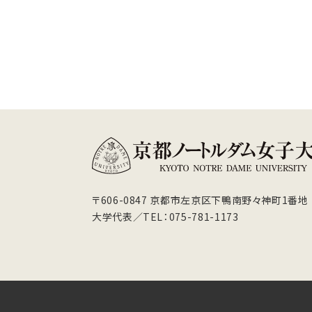
〒606-0847 京都市左京区下鴨南野々神町1番地
大学代表／TEL：075-781-1173