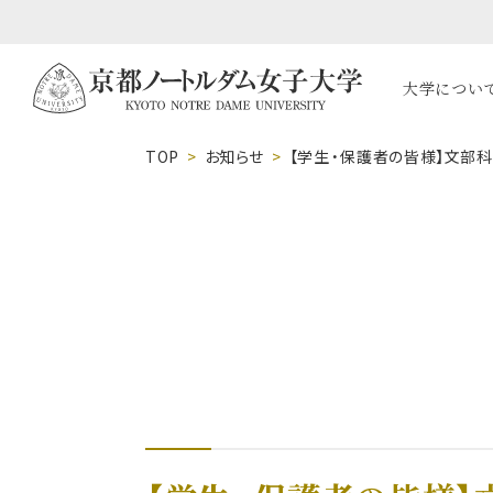
大学につい
TOP
お知らせ
【学生・保護者の皆様】文部科