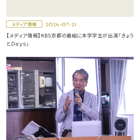
2026-07-21
メディア情報
【メディア情報】KBS京都の番組に本学学生が出演「きょう
とＤａｙｓ」