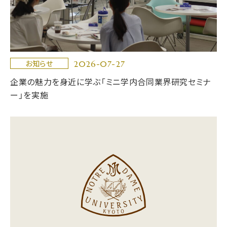
2026-07-27
お知らせ
企業の魅力を身近に学ぶ「ミニ学内合同業界研究セミナ
ー」を実施