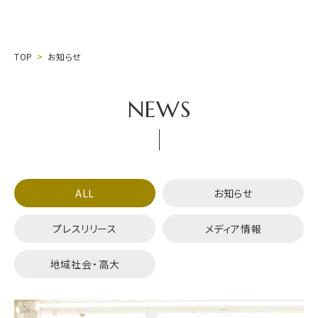
TOP
お知らせ
NEWS
ALL
お知らせ
プレスリリース
メディア情報
地域社会・高大