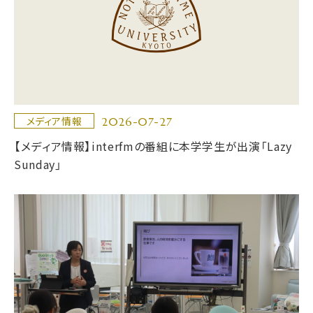
2026-07-27
メディア情報
【メディア情報】interfmの番組に本学学生が出演「Lazy
Sunday」