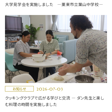
大学見学会を実施しました ―栗東市立葉山中学校―
2026-07-03
お知らせ
クッキングクラブで広がる学びと交流 ― ダン先生と楽し
む料理の時間を実施しました