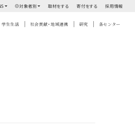
NS
対象者別
取材をする
寄付をする
採用情報
学生生活
社会貢献・地域連携
研究
各センター