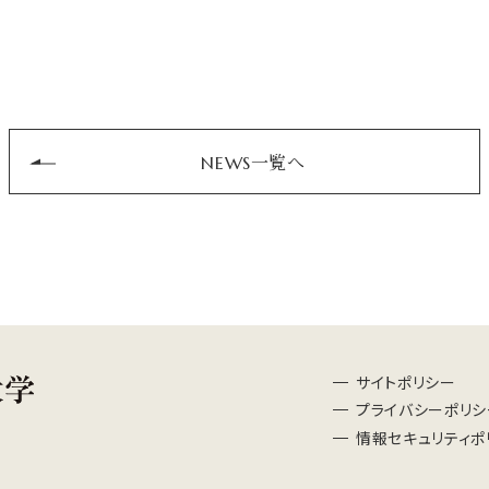
NEWS一覧へ
サイトポリシー
プライバシーポリシ
情報セキュリティポ