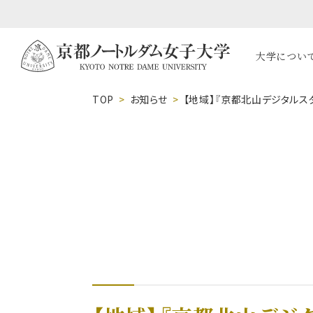
大学につい
TOP
お知らせ
【地域】『京都北山デジタルス