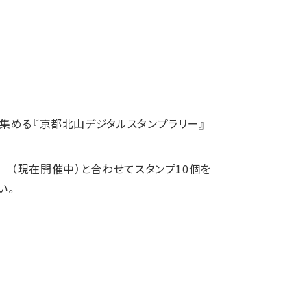
集める『京都北山デジタルスタンプラリー』
（現在開催中）と合わせてスタンプ10個を
い。