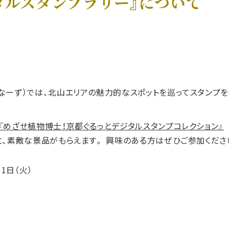
タルスタンプラリー』について
なーず）では、北山エリアの魅力的なスポットを巡ってスタンプを
『めざせ植物博士！京都ぐるっとデジタルスタンプコレクション』
と、素敵な景品がもらえます。 興味のある方はぜひご参加くださ
1日（火）