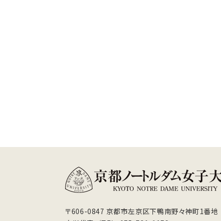
〒606-0847 京都市左京区下鴨南野々神町1番地