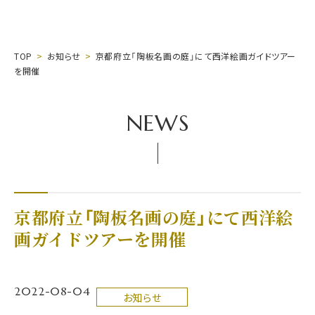
TOP
お知らせ
京都府立「陶板名画の庭」にて西洋絵画ガイドツアー
を開催
NEWS
京都府立「陶板名画の庭」にて西洋絵
画ガイドツアーを開催
2022-08-04
お知らせ