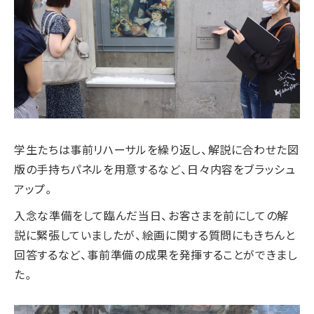
学生たちは事前リハーサルを繰り返し、解説に合わせた図
版の手持ちパネルを用意するなど、日々内容をブラッシュ
アップ。
入念な準備をして臨んだ当日、お客さまを前にしての解
説に緊張していましたが、絵画に関する質問にもきちんと
回答するなど、事前準備の成果を発揮することができまし
た。