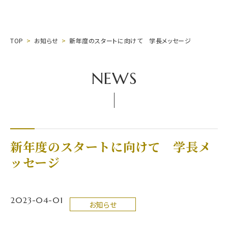
TOP
お知らせ
新年度のスタートに向けて 学長メッセージ
NEWS
新年度のスタートに向けて 学長メ
ッセージ
2023-04-01
お知らせ