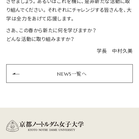
させましょう。あるいはこれを機に、是非新たな活動に取
り組んでください。それぞれにチャレンジする皆さんを、大
学は全力をあげて応援します。
さあ、この春から新たに何を学びますか？
どんな活動に取り組みますか？
学長 中村久美
NEWS一覧へ