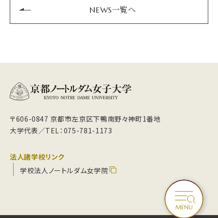
NEWS一覧へ
〒606-0847 京都市左京区下鴨南野々神町1番地
大学代表／TEL：075-781-1173
法人諸学校リンク
学校法人ノートルダム女学院