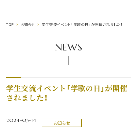
TOP
お知らせ
学生交流イベント「学歌の日」が開催されました！
NEWS
学生交流イベント「学歌の日」が開催
されました！
2024-05-14
お知らせ