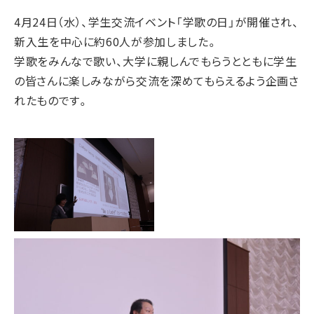
4月24日（水）、学生交流イベント「学歌の日」が開催され、
新入生を中心に約60人が参加しました。
学歌をみんなで歌い、大学に親しんでもらうとともに学生
の皆さんに楽しみながら交流を深めてもらえるよう企画さ
れたものです。