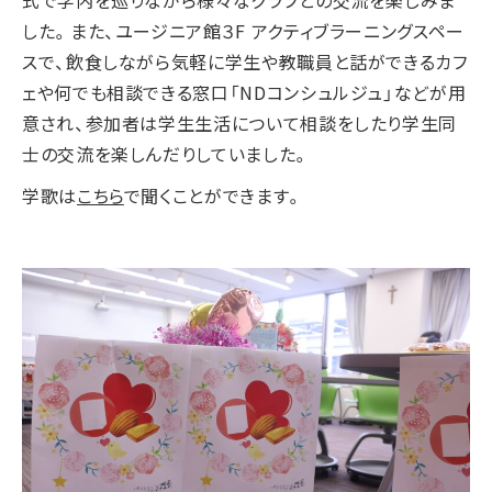
式で学内を巡りながら様々なクラブとの交流を楽しみま
した。また、ユージニア館３F アクティブラーニングスペー
スで、飲食しながら気軽に学生や教職員と話ができるカフ
ェや何でも相談できる窓口「NDコンシュルジュ」などが用
意され、参加者は学生生活について相談をしたり学生同
士の交流を楽しんだりしていました。
学歌は
こちら
で聞くことができます。