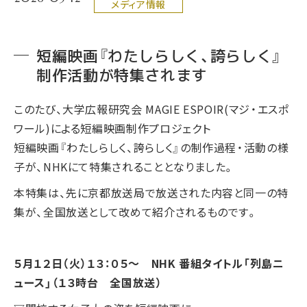
メディア情報
短編映画『わたしらしく、誇らしく』
制作活動が特集されます
このたび、大学広報研究会 MAGIE ESPOIR(マジ・エスポ
ワール)による短編映画制作プロジェクト
短編映画『わたしらしく、誇らしく』の制作過程・活動の様
子が、NHKにて特集されることとなりました。
本特集は、先に京都放送局で放送された内容と同一の特
集が、全国放送として改めて紹介されるものです。
５月１２日（火）１３：０５～ NHK 番組タイトル「列島ニ
ュース」（１３時台 全国放送）