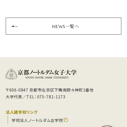
NEWS一覧へ
〒606-0847 京都市左京区下鴨南野々神町1番地
大学代表／TEL：075-781-1173
法人諸学校リンク
学校法人ノートルダム女学院