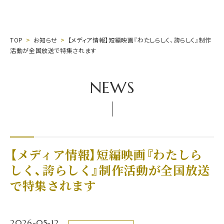
TOP
お知らせ
【メディア情報】短編映画『わたしらしく、誇らしく』制作
活動が全国放送で特集されます
NEWS
【メディア情報】短編映画『わたしら
しく、誇らしく』制作活動が全国放送
で特集されます
2026-05-12