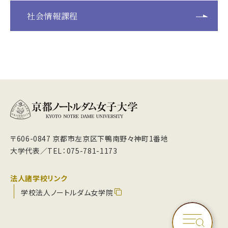
社会情報課程
〒606-0847 京都市左京区下鴨南野々神町1番地
大学代表／TEL：075-781-1173
法人諸学校リンク
学校法人ノートルダム女学院