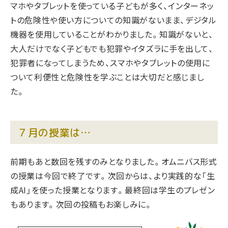
マホやタブレットを使っている子どもが多く、インターネッ
トの危険性や使い方についての知識がないまま、デジタル
機器を使用していることがわかりました。知識がないと、
大人だけでなく子どもでも犯罪やイタズラに手を出して、
犯罪者になってしまうため、スマホやタブレットの使用に
ついて利便性と危険性を学ぶことは大切だと感じまし
た。
７月の授業は…
前期もあと数回を残すのみとなりました。オムニバス形式
の授業は今回で終了です。次回からは、より実践的な「生
成AI」を使った授業となります。最終回は学生のプレゼン
もあります。次回の投稿もお楽しみに。