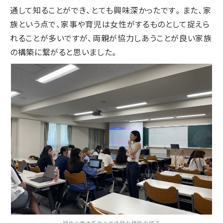
通して知ることができ、とても興味深かったです。また、家
族という点で、家事や育児は女性がするものとして捉えら
れることが多いですが、両親が協力しあうことが良い家族
の構築に繋がると思いました。