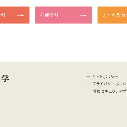
学科
心理学科
こども教育
サイトポリシー
プライバシーポリシ
情報セキュリティポ