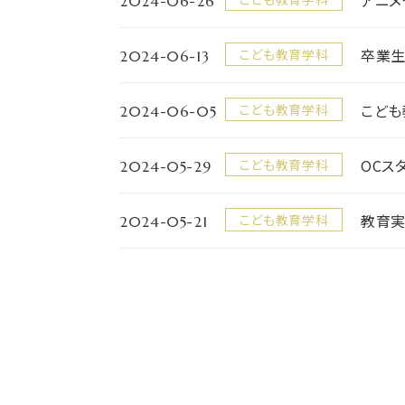
2024-06-26
アニメ
2024-06-13
卒業生
こども教育学科
2024-06-05
こども
こども教育学科
2024-05-29
OCス
こども教育学科
2024-05-21
教育
こども教育学科