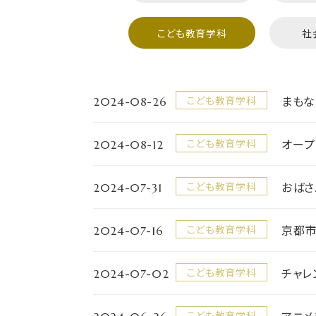
こども教育学科
社
2024-08-26
まもな
こども教育学科
2024-08-12
オープ
こども教育学科
2024-07-31
おばさ
こども教育学科
2024-07-16
京都
こども教育学科
2024-07-02
チャレ
こども教育学科
こども教育学科