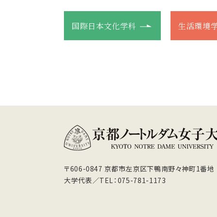
国際日本文化学科
生活環境
〒606-0847 京都市左京区下鴨南野々神町1番地
大学代表／TEL：075-781-1173