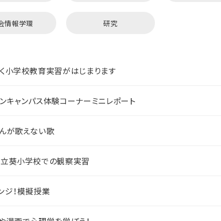
会情報学環
研究
く小学校教育実習がはじまります
ンキャンパス体験コーナーミニレポート
んが歌えない歌
市立葵小学校での観察実習
ンジ！模擬授業