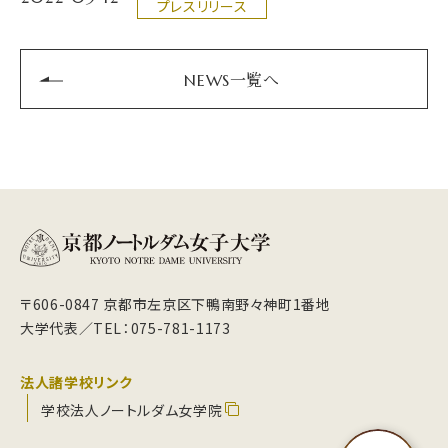
プレスリリース
NEWS一覧へ
〒606-0847 京都市左京区下鴨南野々神町1番地
大学代表／TEL：075-781-1173
法人諸学校リンク
学校法人ノートルダム女学院