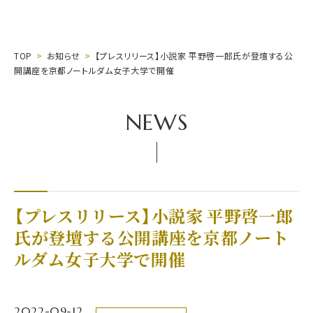
TOP
お知らせ
【プレスリリース】小説家 平野啓一郎氏が登壇する公
開講座を京都ノートルダム女子大学で開催
NEWS
【プレスリリース】小説家 平野啓一郎
氏が登壇する公開講座を京都ノート
ルダム女子大学で開催
2022-09-12