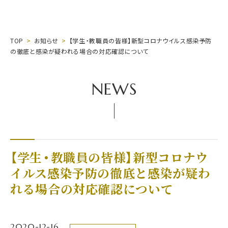
TOP
お知らせ
【学生・教職員の皆様】新型コロナウイルス感染予防
の徹底と感染が疑われる場合の対応確認について
NEWS
【学生・教職員の皆様】新型コロナウ
イルス感染予防の徹底と感染が疑わ
れる場合の対応確認について
2020-12-16