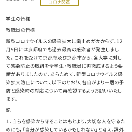
コロナ関連
学生の皆様
教職員の皆様
新型コロナウイルスの感染拡大に歯止めがかからず、12
月9日には京都府でも過去最高の感染者が発生しまし
た。これを受けて京都府及び京都市から、各大学に対し
て感染防止の取組を全学生・教職員に再徹底するよう要
請がありましたので、あらためて、新型コロナウイルス感
染拡大防止について、以下のとおり、各自がより一層の予
防と感染時の対応について再確認するようお願いいたし
ます。
記
１．自らを感染から守ることはもとより，大切な人を守るた
めにも，「自分が感染しているかもしれない」と考え，課外