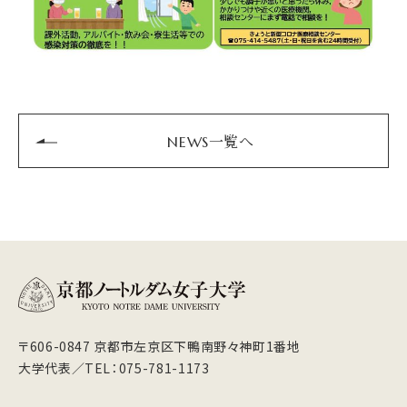
NEWS一覧へ
〒606-0847 京都市左京区下鴨南野々神町1番地
大学代表／TEL：075-781-1173