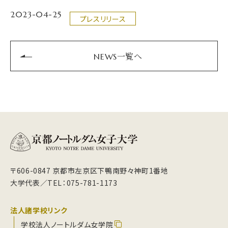
2023-04-25
プレスリリース
NEWS一覧へ
〒606-0847 京都市左京区下鴨南野々神町1番地
大学代表／TEL：075-781-1173
法人諸学校リンク
学校法人ノートルダム女学院