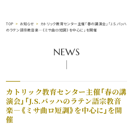
TOP
お知らせ
カトリック教育センター主催「春の講演会」「J.S.バッハ
のラテン語宗教音楽―《ミサ曲ロ短調》を中心に」を開催
NEWS
カトリック教育センター主催「春の講
演会」「J.S.バッハのラテン語宗教音
楽―《ミサ曲ロ短調》を中心に」を開
催