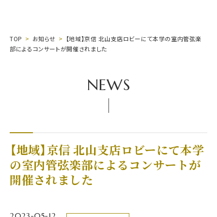
TOP
お知らせ
【地域】京信 北山支店ロビーにて本学の室内管弦楽
部によるコンサートが開催されました
NEWS
【地域】京信 北山支店ロビーにて本学
の室内管弦楽部によるコンサートが
開催されました
2023-05-12