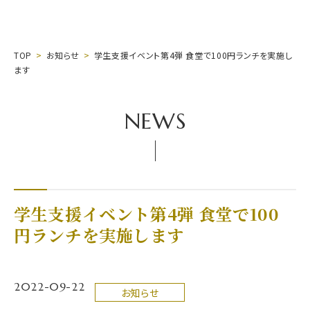
TOP
お知らせ
学生支援イベント第4弾 食堂で100円ランチを実施し
ます
NEWS
学生支援イベント第4弾 食堂で100
円ランチを実施します
2022-09-22
お知らせ