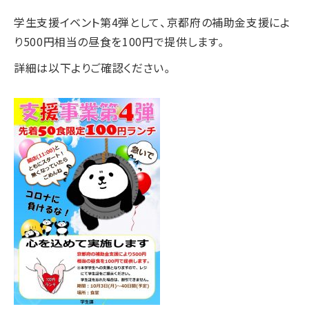
学生支援イベント第4弾として、京都府の補助金支援によ
り500円相当の昼食を100円で提供します。
詳細は以下よりご確認ください。