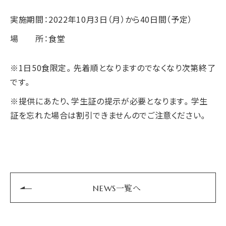
実施期間：2022年10月3日（月）から40日間（予定）
場 所：食堂
※1日50食限定。先着順となりますのでなくなり次第終了
です。
※提供にあたり、学生証の提示が必要となります。学生
証を忘れた場合は割引できませんのでご注意ください。
NEWS一覧へ