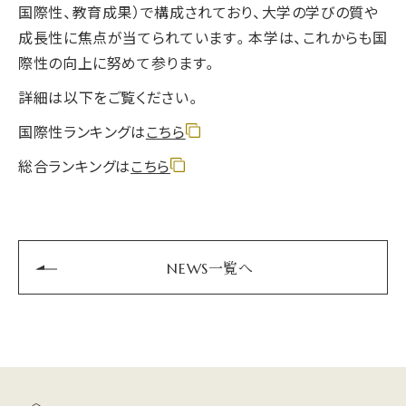
国際性、教育成果）で構成されており、大学の学びの質や
成長性に焦点が当てられています。本学は、これからも国
際性の向上に努めて参ります。
詳細は以下をご覧ください。
国際性ランキングは
こちら
総合ランキングは
こちら
NEWS一覧へ