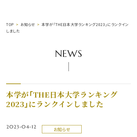
TOP
お知らせ
本学が「THE日本大学ランキング2023」にランクイン
しました
NEWS
本学が「THE日本大学ランキング
2023」にランクインしました
2023-04-12
お知らせ