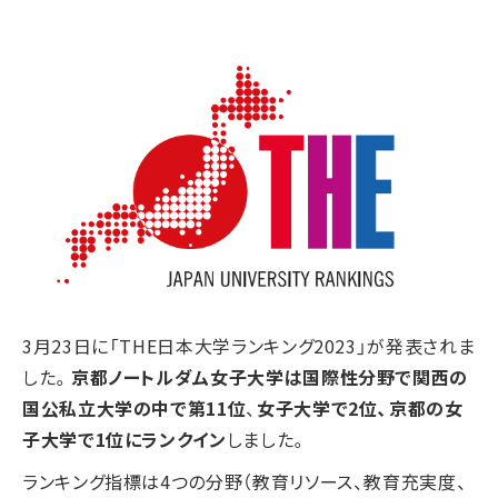
3月23日に「THE日本大学ランキング2023」が発表されま
した。
京都ノートルダム女子大学は国際性分野で関西の
国公私立大学の中で第11位
、
女子大学で2位、
京都の女
子大学で1位
にランクイン
しました。
ランキング指標は4つの分野（教育リソース、教育充実度、