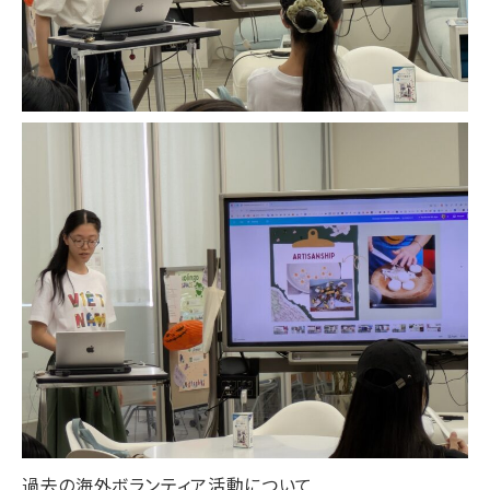
過去の海外ボランティア活動について