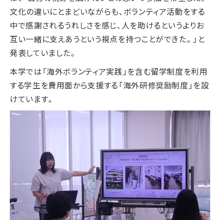
文化の違いにとまどいながらも、ボランティア活動をする
中で感謝されるうれしさを感じ、人を助けるというよりお
互い一緒に支えあうという視点を持つことができた。」と
発表していました。
本学では「海外ボランティア実践」を含む留学制度を利用
する学生を費用面から支援する「海外研修奨励制度」を設
けています。