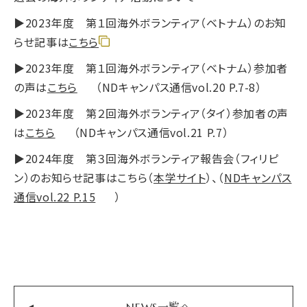
▶2023年度 第１回海外ボランティア（ベトナム）のお知
らせ記事は
こちら
▶2023年度 第１回海外ボランティア（ベトナム）参加者
の声は
こちら
（NDキャンパス通信vol.20 P.7-8）
▶2023年度 第２回海外ボランティア（タイ）参加者の声
は
こちら
（NDキャンパス通信vol.21 P.7）
▶2024年度 第３回海外ボランティア報告会（フィリピ
ン）のお知らせ記事はこちら（
本学サイト
）、（
NDキャンパス
通信vol.22 P.15
）
NEWS一覧へ