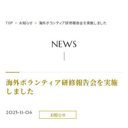
TOP
お知らせ
海外ボランティア研修報告会を実施しました
NEWS
海外ボランティア研修報告会を実施
しました
2025-11-06
お知らせ