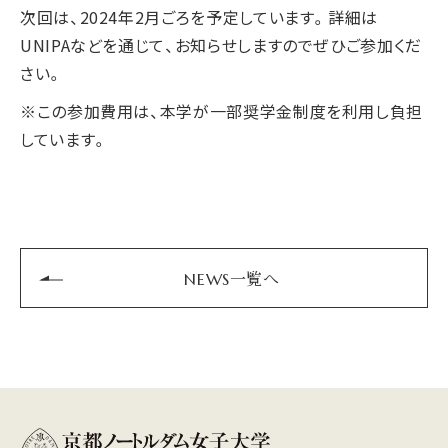
次回は、2024年2月ごろを予定しています。詳細は
UNIPAなどを通じて、お知らせしますのでぜひご参加くだ
さい。
※この参加費用は、本学が一部奨学金制度を利用し負担
しています。
NEWS一覧へ