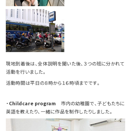
現地到着後は、全体説明を聞いた後、３つの班に分かれて
活動を行いました。
活動時間は平日の８時から１６時頃までです。
・
Childcare program
市内の幼稚園で、子どもたちに
英語を教えたり、一緒に作品を制作したりしました。