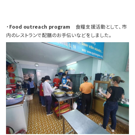
・
Food outreach program
食糧支援活動として、市
内のレストランで配膳のお手伝いなどをしました。