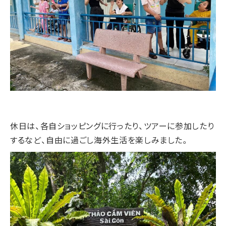
休日は、各自ショッピングに行ったり、ツアーに参加したり
するなど、自由に過ごし海外生活を楽しみました。