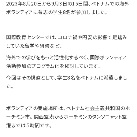
2023年8月20日から9月3日の15日間、ベトナムでの海外
ボランティアに有志の学生8名が参加しました。
国際教育センターでは、コロナ禍や円安の影響で足踏み
していた留学や研修など、
海外での学びをもっと活性化するべく、国際ボランティア
活動参加のプログラム化を検討しています。
今回はその視察として、学生8名をベトナムに派遣しまし
た。
ボランティアの実施場所は、ベトナム社会主義共和国のホ
ーチミン市。関西空港からホーチミンのタンソニャット空
港までは５時間です。