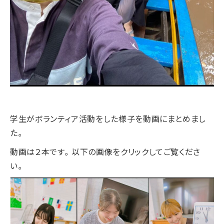
学生がボランティア活動をした様子を動画にまとめまし
た。
動画は２本です。以下の画像をクリックしてご覧くださ
い。