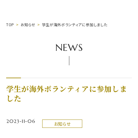
TOP
お知らせ
学生が海外ボランティアに参加しました
NEWS
学生が海外ボランティアに参加しま
した
2023-11-06
お知らせ