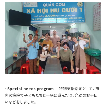
・
Special needs program
特別支援活動として、市
内の病院で子どもたちと一緒に遊んだり、介助のお手伝
いなどをしました。