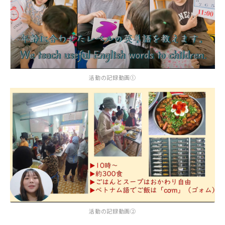
活動の記録動画①
活動の記録動画②