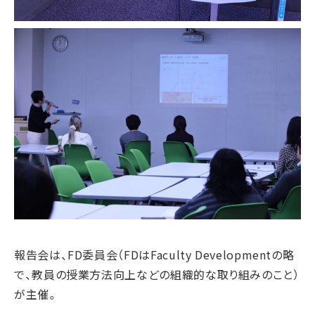
報告会は、FD委員会（FDはFaculty Developmentの略
で、教員の授業方法向上などの組織的な取り組みのこと）
が主催。