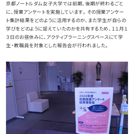
京都ノートルダム女子大学では前期、後期が終わるごと
に、授業アンケートを実施しています。その授業アンケー
ト集計結果をどのように活用するのか、また学生が自らの
学びをどのように捉えていたのかを共有するため、１１月１
３日のお昼休みに、アクティブラーニングスペースにて学
生・教職員を対象とした報告会が行われました。