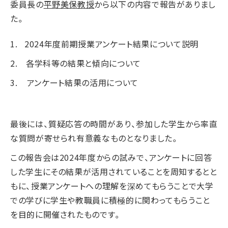
委員長の
平野美保教授
から以下の内容で報告がありまし
た。
1. 2024年度前期授業アンケート結果について説明
2. 各学科等の結果と傾向について
3. アンケート結果の活用について
最後には、質疑応答の時間があり、参加した学生から率直
な質問が寄せられ有意義なものとなりました。
この報告会は2024年度からの試みで、アンケートに回答
した学生にその結果が活用されていることを周知するとと
もに、授業アンケートへの理解を深めてもらうことで大学
での学びに学生や教職員に積極的に関わってもらうこと
を目的に開催されたものです。