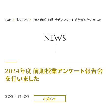
TOP
お知らせ
2024年度 前期授業アンケート報告会を行いました
NEWS
2024年度 前期授業アンケート報告会
を行いました
2024-12-02
お知らせ