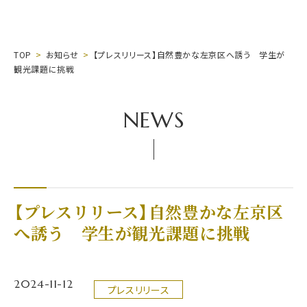
TOP
お知らせ
【プレスリリース】自然豊かな左京区へ誘う 学生が
観光課題に挑戦
NEWS
【プレスリリース】自然豊かな左京区
へ誘う 学生が観光課題に挑戦
2024-11-12
プレスリリース