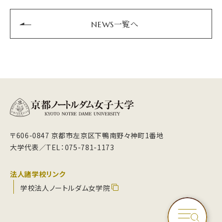
NEWS一覧へ
〒606-0847 京都市左京区下鴨南野々神町1番地
大学代表／TEL：075-781-1173
法人諸学校リンク
学校法人ノートルダム女学院