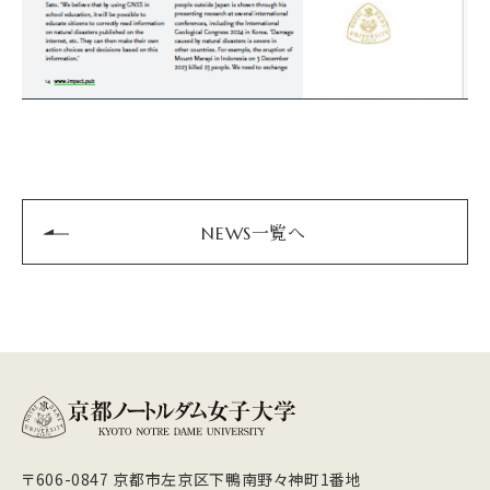
NEWS一覧へ
〒606-0847 京都市左京区下鴨南野々神町1番地