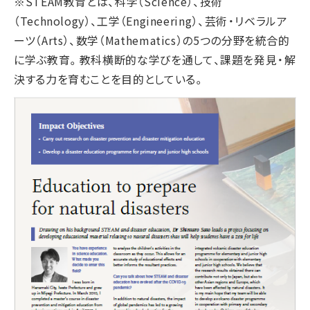
※STEAM教育とは、科学（Science）、技術
（Technology）、工学（Engineering）、芸術・リベラルア
ーツ（Arts）、数学（Mathematics）の5つの分野を統合的
に学ぶ教育。教科横断的な学びを通して、課題を発見・解
決する力を育むことを目的としている。