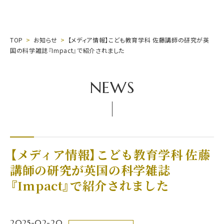
TOP
お知らせ
【メディア情報】こども教育学科 佐藤講師の研究が英
国の科学雑誌『Impact』で紹介されました
NEWS
【メディア情報】こども教育学科 佐藤
講師の研究が英国の科学雑誌
『Impact』で紹介されました
2025-02-20